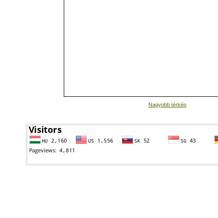
Nagyobb térkép