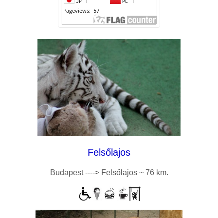
Felsőlajos
Budapest ----> Felsőlajos ~ 76 km.