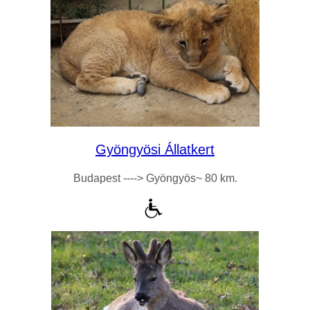
Gyöngyösi Állatkert
Budapest ----> Gyöngyös~ 80 km.