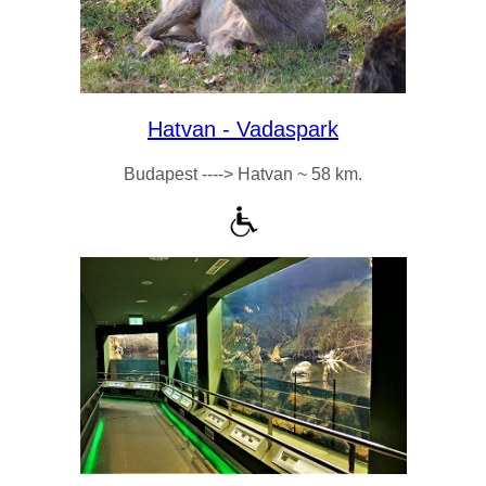
Hatvan - Vadaspark
Budapest ----> Hatvan ~ 58 km.