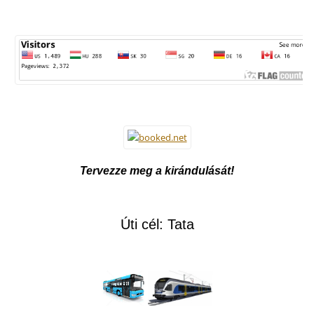
Tervezze meg a kirándulását!
Úti cél: Tata