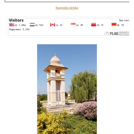
Nagyobb térkép