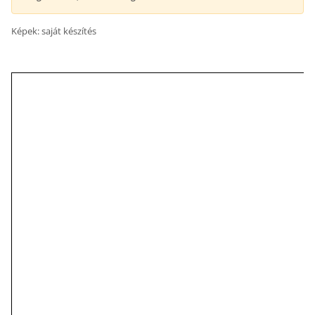
Képek: saját készítés