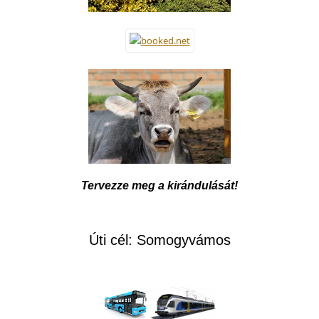
Tervezze meg a kirándulását!
Úti cél: Somogyvámos